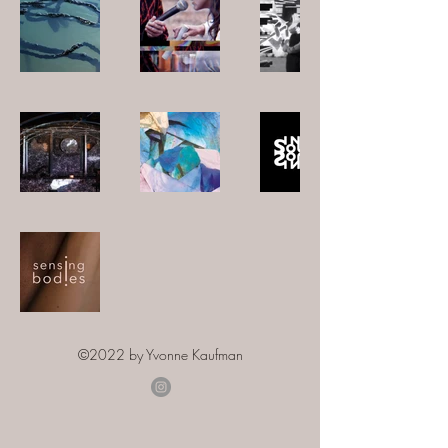
©2022 by Yvonne Kaufman