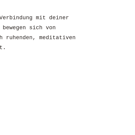
Verbindung mit deiner
 bewegen sich von
h ruhenden, meditativen
t.